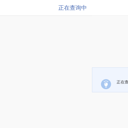
正在查询中
正在