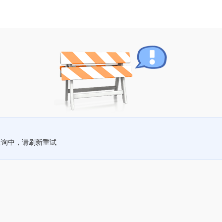
查询中，请刷新重试