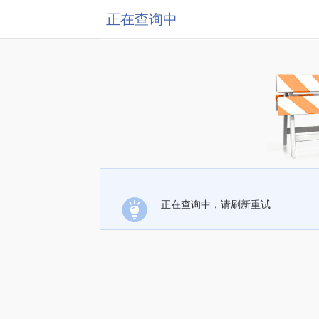
正在查询中
正在查询中，请刷新重试